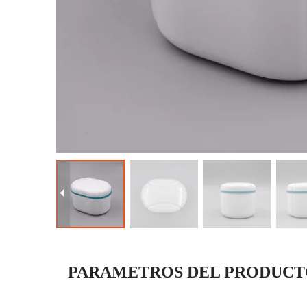
PARAMETROS DEL PRODUC