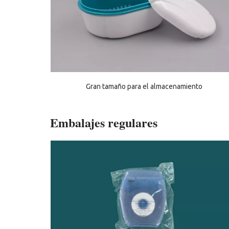
Gran tamaño para el almacenamiento
Embalajes regulares