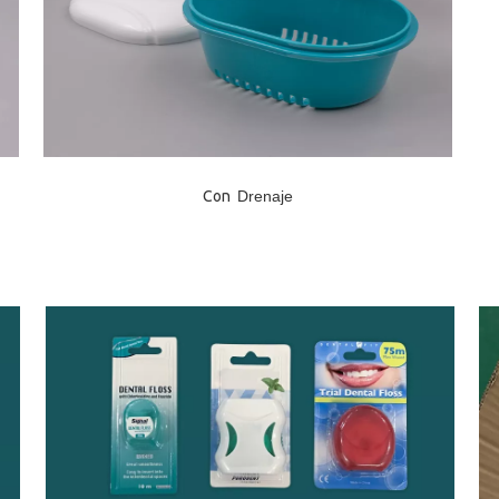
Con
Drenaje