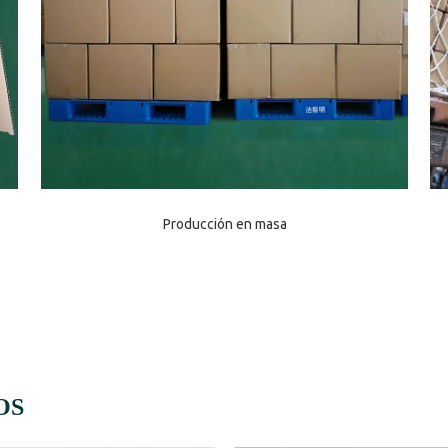
Producción en masa
OS