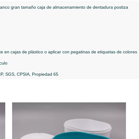
lanco gran tamaño caja de almacenamiento de dentadura postiza
 en cajas de plástico o aplicar con pegatinas de etiquetas de colores
culo
P, SGS, CPSIA, Propiedad 65