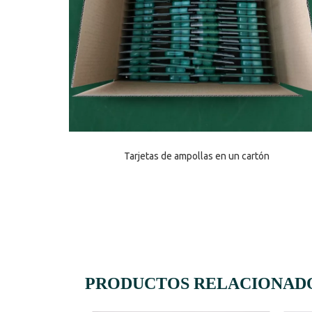
Tarjetas de ampollas en un cartón
PRODUCTOS RELACIONAD