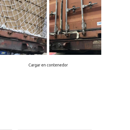
Cargar en contenedor