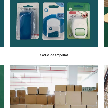
Cartas de ampollas