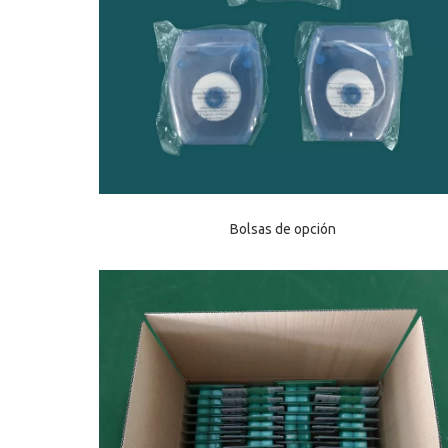
Bolsas de opción