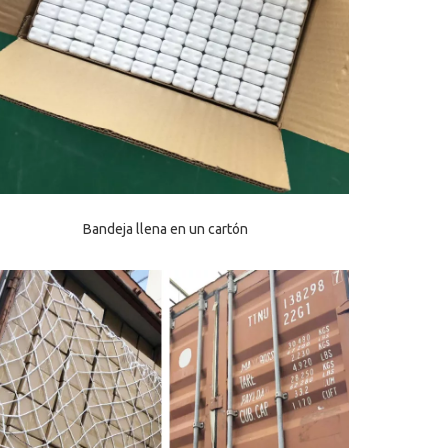
Bandeja llena en un cartón