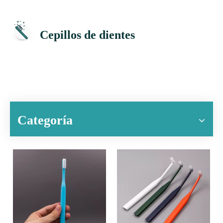
Cepillos de dientes
Categoría