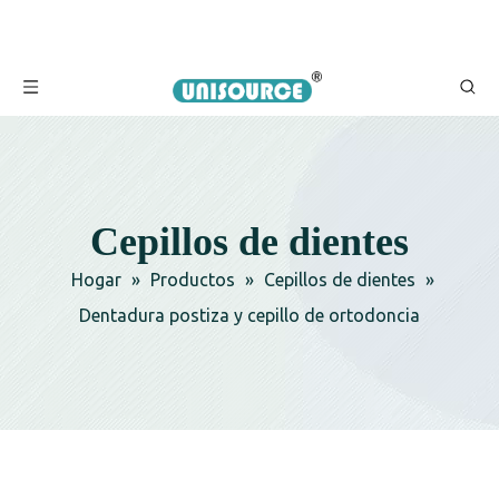
Cepillos de dientes
Hogar
»
Productos
»
Cepillos de dientes
»
Dentadura postiza y cepillo de ortodoncia