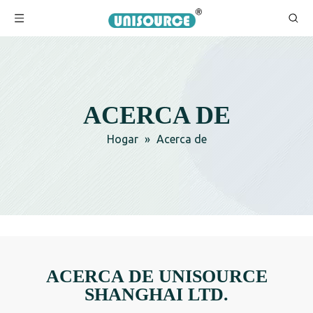
ACERCA DE
Hogar
»
Acerca de
ACERCA DE UNISOURCE
SHANGHAI LTD.