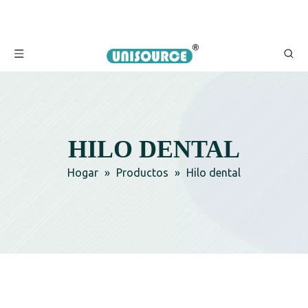
HILO DENTAL
Hogar
»
Productos
»
Hilo dental