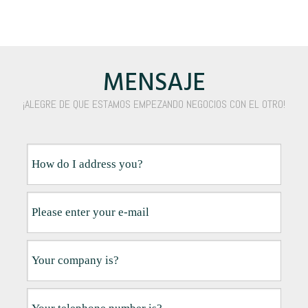
MENSAJE
¡ALEGRE DE QUE ESTAMOS EMPEZANDO NEGOCIOS CON EL OTRO!