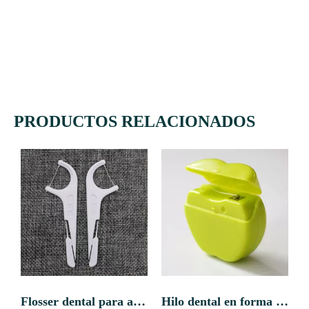
PRODUCTOS RELACIONADOS
Flosser dental para adultos con cepillo interdental
Hilo dental en forma de manzana