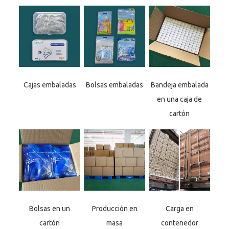
Cajas embaladas
Bolsas embaladas
Bandeja embalada
en una caja de
cartón
Bolsas en un
Producción en
Carga en
cartón
masa
contenedor