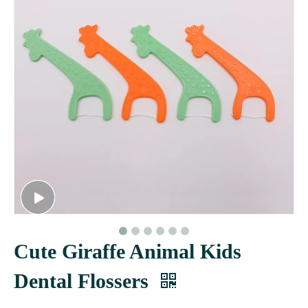
Cute Giraffe Animal Kids
Dental Flossers