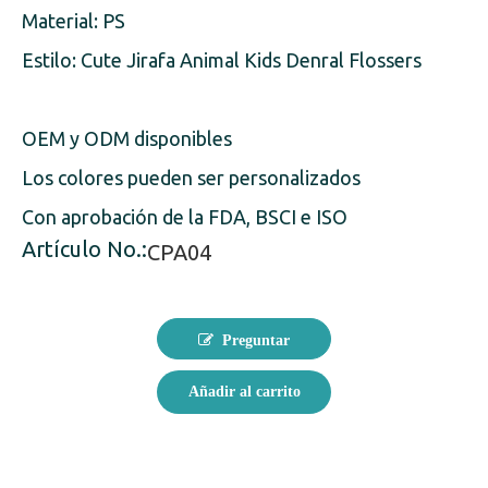
Material: PS
Estilo: Cute Jirafa Animal Kids Denral Flossers
OEM y ODM disponibles
Los colores pueden ser personalizados
Con aprobación de la FDA, BSCI e ISO
Artículo No.:
CPA04
Preguntar
Añadir al carrito