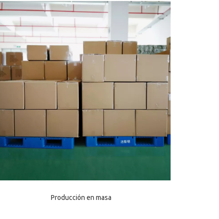
Producción en masa