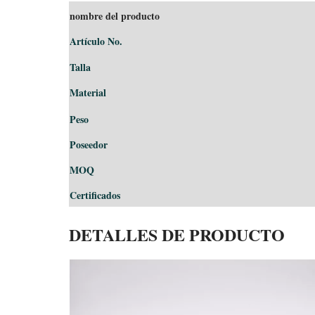
nombre del producto
Artículo No.
Talla
Material
Peso
Poseedor
MOQ
Certificados
DETALLES DE PRODUCTO