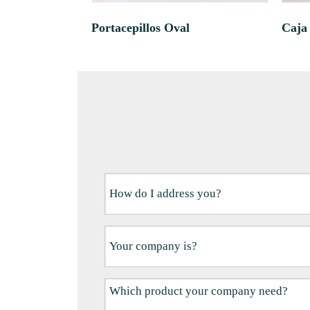
Portacepillos Oval