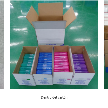
Dentro del cartón