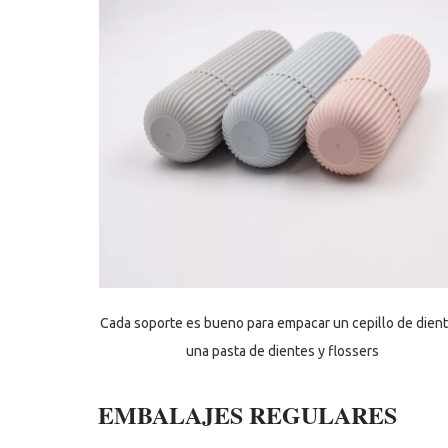
Cada soporte es bueno para empacar un cepillo de dient
una pasta de dientes y flossers
EMBALAJES REGULARES