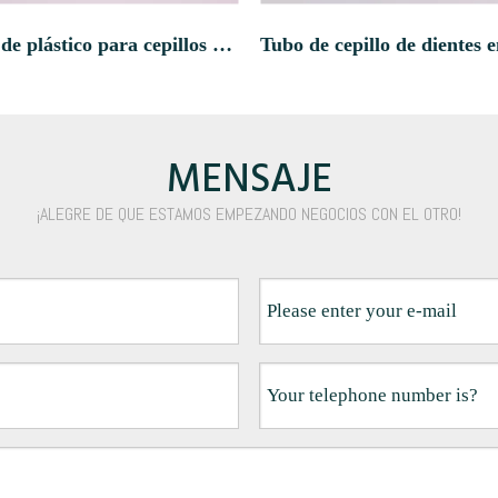
Caja de plástico para cepillos de dientes con clip de posición
MENSAJE
¡ALEGRE DE QUE ESTAMOS EMPEZANDO NEGOCIOS CON EL OTRO!