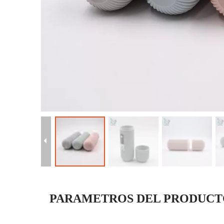
PARAMETROS DEL PRODUC