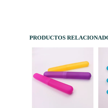
PRODUCTOS RELACIONAD