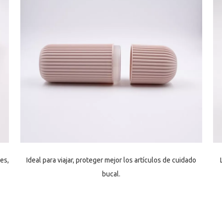
es,
Ideal para viajar, proteger mejor los artículos de cuidado
bucal.