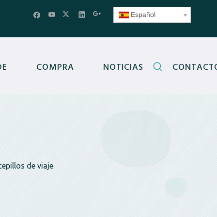
Español
DE
COMPRA
NOTICIAS
CONTACT
epillos de viaje